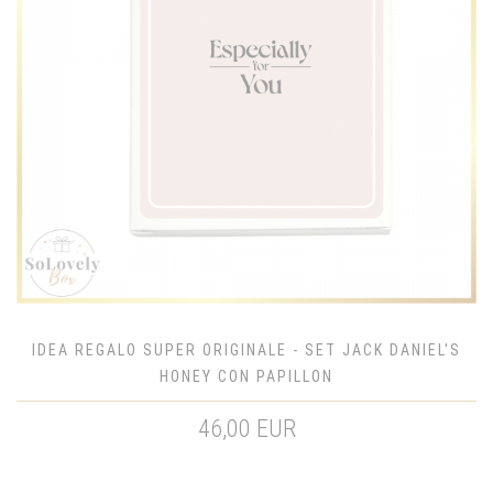
IDEA REGALO SUPER ORIGINALE - SET JACK DANIEL'S
HONEY CON PAPILLON
46,00 EUR