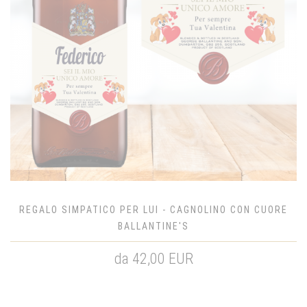
REGALO SIMPATICO PER LUI - CAGNOLINO CON CUORE
BALLANTINE'S
da 42,00 EUR