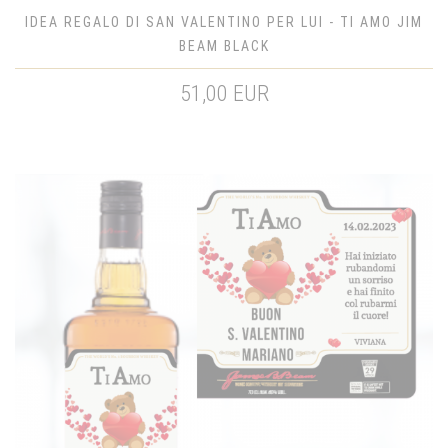
IDEA REGALO DI SAN VALENTINO PER LUI - TI AMO JIM
BEAM BLACK
51,00 EUR