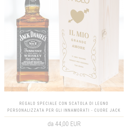
REGALO SPECIALE CON SCATOLA DI LEGNO
PERSONALIZZATA PER GLI INNAMORATI - CUORE JACK
DANIEL'S
da 44,00 EUR