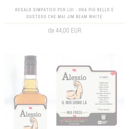
REGALO SIMPATICO PER LUI - ORA PIÙ BELLO E
GUSTOSO CHE MAI JIM BEAM WHITE
da 44,00 EUR