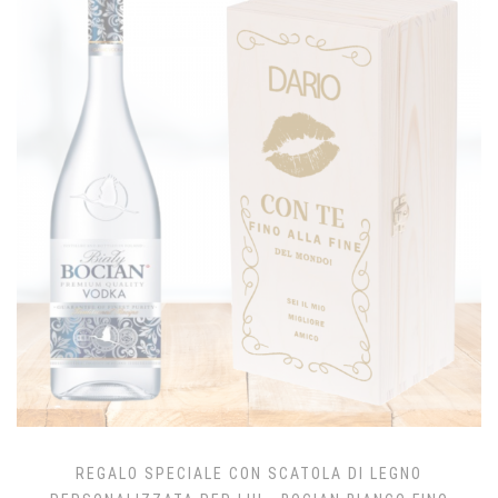
REGALO SPECIALE CON SCATOLA DI LEGNO