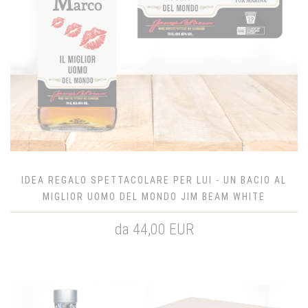
IDEA REGALO SPETTACOLARE PER LUI - UN BACIO AL
MIGLIOR UOMO DEL MONDO JIM BEAM WHITE
da 44,00 EUR