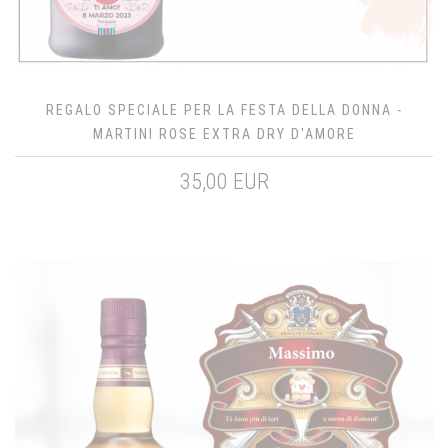
REGALO SPECIALE PER LA FESTA DELLA DONNA -
MARTINI ROSE EXTRA DRY D'AMORE
35,00 EUR