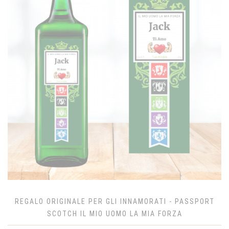
REGALO ORIGINALE PER GLI INNAMORATI - PASSPORT
SCOTCH IL MIO UOMO LA MIA FORZA