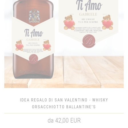
IDEA REGALO DI SAN VALENTINO - WHISKY
ORSACCHIOTTO BALLANTINE'S
da 42,00 EUR