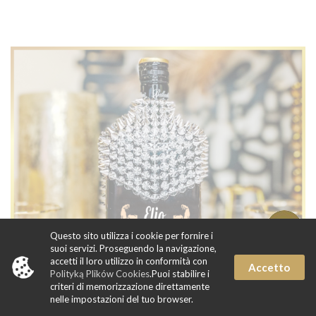
Questo sito utilizza i cookie per fornire i
suoi servizi. Proseguendo la navigazione,
accetti il loro utilizzo in conformità con
Accetto
Polityką Plików Cookies
.Puoi stabilire i
criteri di memorizzazione direttamente
nelle impostazioni del tuo browser.