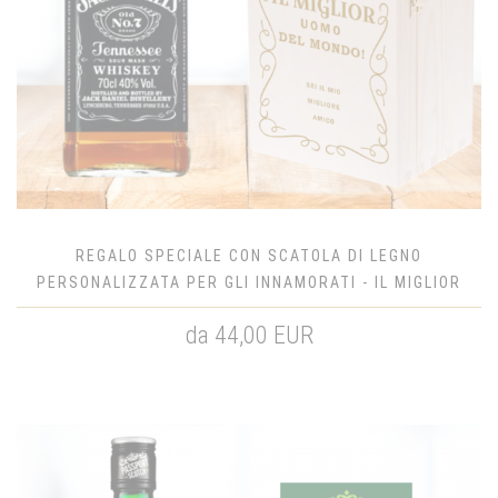
REGALO SPECIALE CON SCATOLA DI LEGNO
PERSONALIZZATA PER GLI INNAMORATI - IL MIGLIOR
UOMO DEL MONDO JACK DANIEL'S
da 44,00 EUR