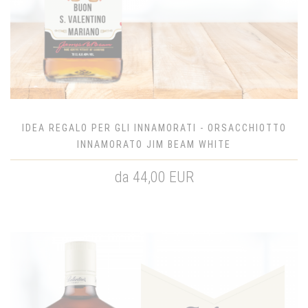
IDEA REGALO PER GLI INNAMORATI - ORSACCHIOTTO
INNAMORATO JIM BEAM WHITE
da 44,00 EUR