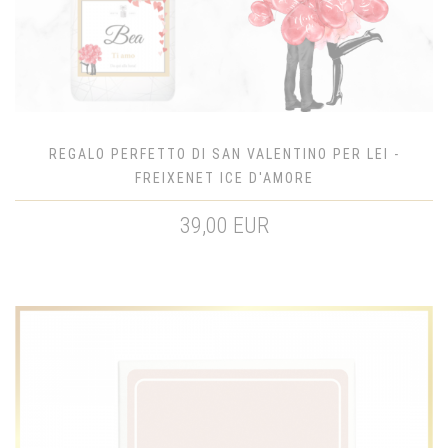
REGALO PERFETTO DI SAN VALENTINO PER LEI -
FREIXENET ICE D'AMORE
39,00 EUR