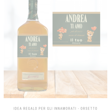
IDEA REGALO PER GLI INNAMORATI - ORSETTO