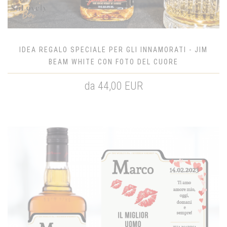
IDEA REGALO SPECIALE PER GLI INNAMORATI - JIM
BEAM WHITE CON FOTO DEL CUORE
da 44,00 EUR