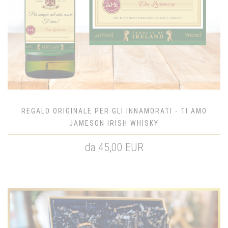
REGALO ORIGINALE PER GLI INNAMORATI - TI AMO
JAMESON IRISH WHISKY
da 45,00 EUR