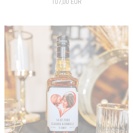
107,00 EUR