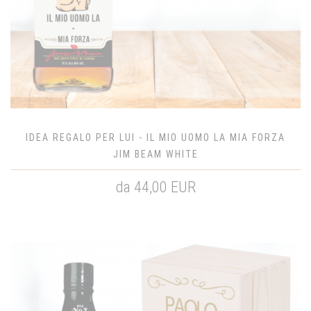
IDEA REGALO PER LUI - IL MIO UOMO LA MIA FORZA
JIM BEAM WHITE
da 44,00 EUR