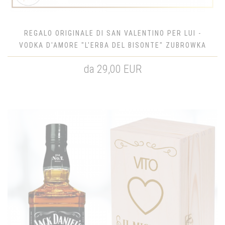
REGALO ORIGINALE DI SAN VALENTINO PER LUI -
VODKA D'AMORE "L'ERBA DEL BISONTE" ZUBROWKA
da 29,00 EUR