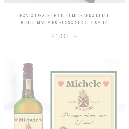
REGALO IDEALE PER IL COMPLEANNO DI LUI -
GENTLEMAN VINO ROSSO SECCO + CAFFÈ
44,00 EUR