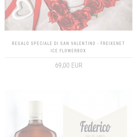
REGALO SPECIALE DI SAN VALENTINO - FREIXENET
ICE FLOWERBOX
69,00 EUR