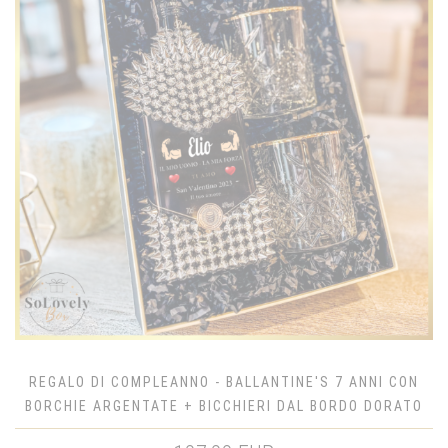
REGALO DI COMPLEANNO - BALLANTINE'S 7 ANNI CON
BORCHIE ARGENTATE + BICCHIERI DAL BORDO DORATO