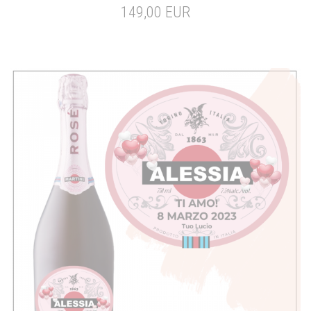
149,00 EUR