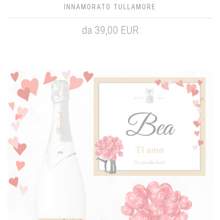
INNAMORATO TULLAMORE
da 39,00 EUR