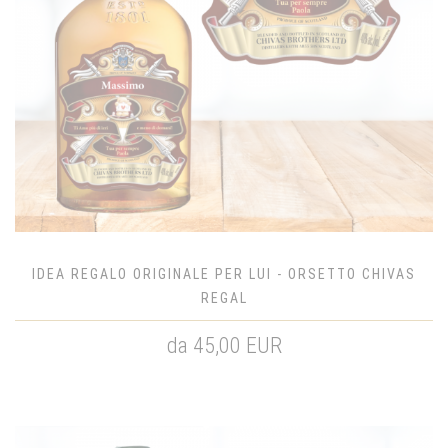
IDEA REGALO ORIGINALE PER LUI - ORSETTO CHIVAS
REGAL
da 45,00 EUR