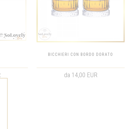
BICCHIERI CON BORDO DORATO
R
da 14,00 EUR