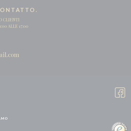
CONTATTO.
O CLIENTI
:00 ALLE 17:00
ail.com
AMO