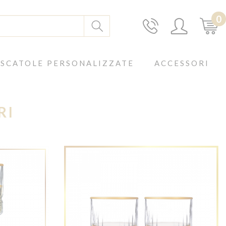
0
SCATOLE PERSONALIZZATE
ACCESSORI
RI