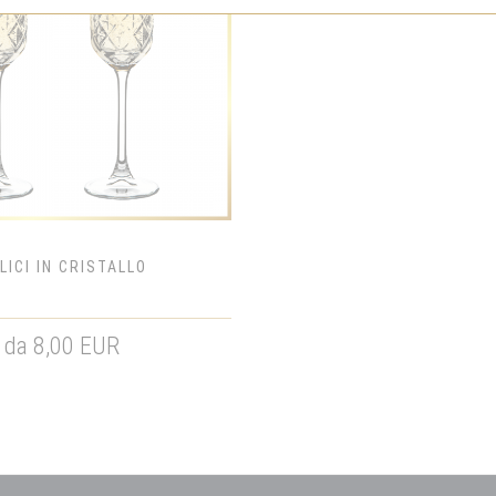
LICI IN CRISTALLO
da 8,00 EUR