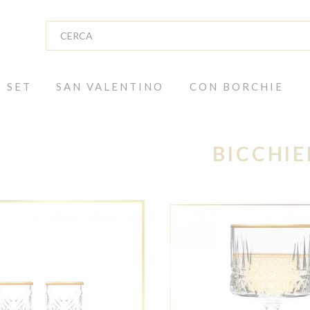
SET
SAN VALENTINO
CON BORCHIE
BICCHIE