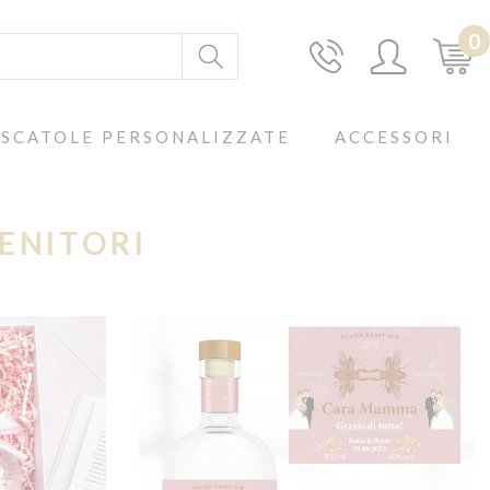
0
SCATOLE PERSONALIZZATE
ACCESSORI
GENITORI