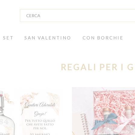
SET
SAN VALENTINO
CON BORCHIE
REGALI PER I 