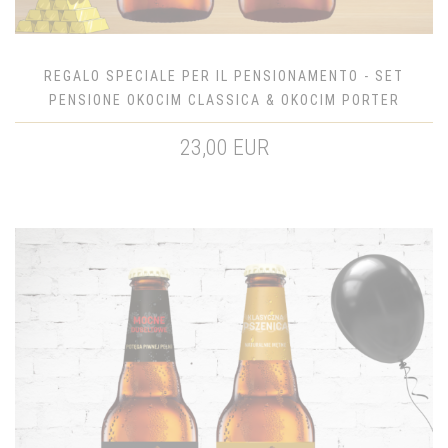
REGALO SPECIALE PER IL PENSIONAMENTO - SET
PENSIONE OKOCIM CLASSICA & OKOCIM PORTER
23,00 EUR