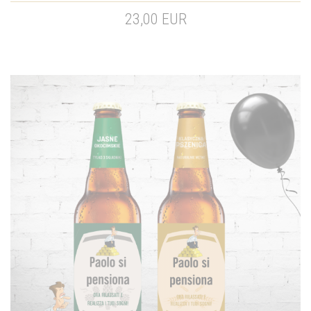
23,00 EUR