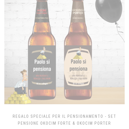
REGALO SPECIALE PER IL PENSIONAMENTO - SET
PENSIONE OKOCIM FORTE & OKOCIM PORTER