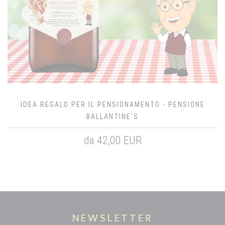
IDEA REGALO PER IL PENSIONAMENTO - PENSIONE
BALLANTINE'S
da 42,00 EUR
NEWSLETTER