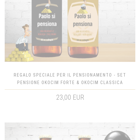
REGALO SPECIALE PER IL PENSIONAMENTO - SET
PENSIONE OKOCIM FORTE & OKOCIM CLASSICA
23,00 EUR