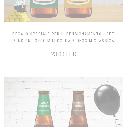
REGALO SPECIALE PER IL PENSIONAMENTO - SET
PENSIONE OKOCIM LEGGERA & OKOCIM CLASSICA
23,00 EUR