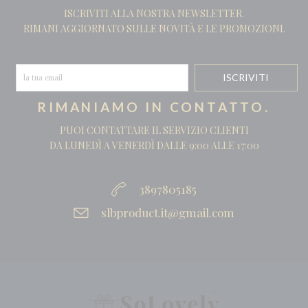
ISCRIVITI ALLA NOSTRA NEWSLETTER.
RIMANI AGGIORNATO SULLE NOVITÀ E LE PROMOZIONI.
RIMANIAMO IN CONTATTO.
PUOI CONTATTARE IL SERVIZIO CLIENTI
DA LUNEDÌ A VENERDÌ DALLE 9:00 ALLE 17:00
3897805185
slbproduct.it@gmail.com