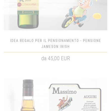
IDEA REGALO PER IL PENSIONAMENTO - PENSIONE
JAMESON IRISH
da 45,00 EUR