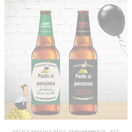
REGALO SPECIALE PER IL PENSIONAMENTO - SET