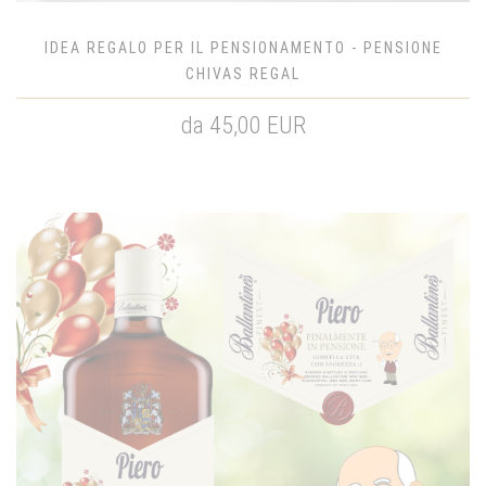
IDEA REGALO PER IL PENSIONAMENTO - PENSIONE
CHIVAS REGAL
da 45,00 EUR