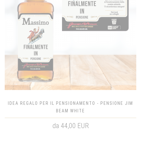
IDEA REGALO PER IL PENSIONAMENTO - PENSIONE JIM
BEAM WHITE
da 44,00 EUR