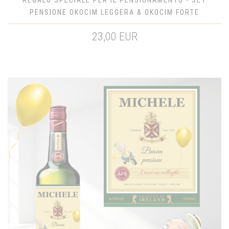
PENSIONE OKOCIM LEGGERA & OKOCIM FORTE
23,00 EUR