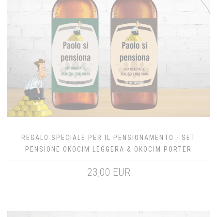
REGALO SPECIALE PER IL PENSIONAMENTO - SET
PENSIONE OKOCIM LEGGERA & OKOCIM PORTER
23,00 EUR