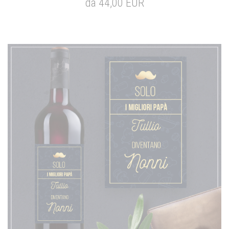
da 44,00 EUR