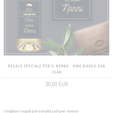
REGALO SPECIALE PER IL NONNO - VINO BIANCO SAN
JUAN
30,00 EUR
I migliori regali personalizzati per nonno