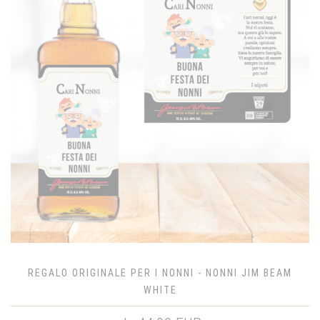
REGALO ORIGINALE PER I NONNI - NONNI JIM BEAM
WHITE