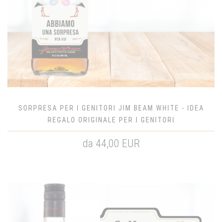
SORPRESA PER I GENITORI JIM BEAM WHITE - IDEA
REGALO ORIGINALE PER I GENITORI
da 44,00 EUR