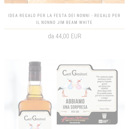
IDEA REGALO PER LA FESTA DEI NONNI - REGALO PER
IL NONNO JIM BEAM WHITE
da 44,00 EUR