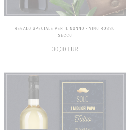
REGALO SPECIALE PER IL NONNO - VINO ROSSO
SECCO
30,00 EUR