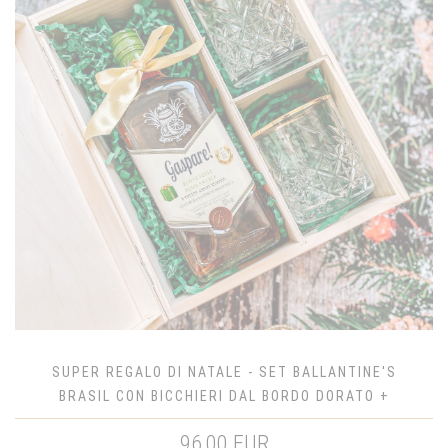
SUPER REGALO DI NATALE - SET BALLANTINE'S
BRASIL CON BICCHIERI DAL BORDO DORATO +
SCATOLA IN LEGNO
96,00 EUR