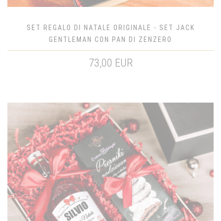
SET REGALO DI NATALE ORIGINALE - SET JACK
GENTLEMAN CON PAN DI ZENZERO
73,00 EUR