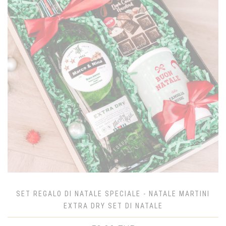
SET REGALO DI NATALE SPECIALE - NATALE MARTINI
EXTRA DRY SET DI NATALE