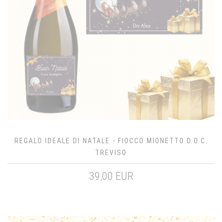
REGALO IDEALE DI NATALE - FIOCCO MIONETTO D.O.C.
TREVISO
39,00 EUR