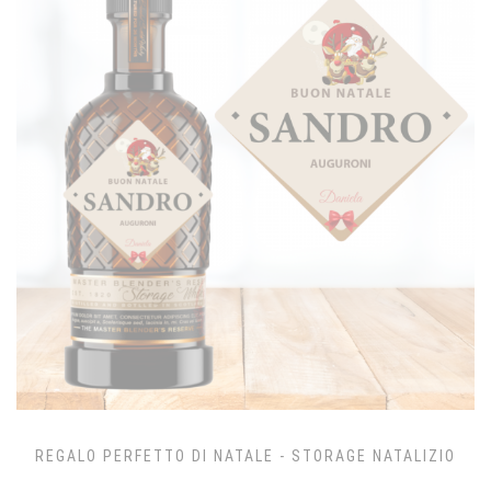
REGALO PERFETTO DI NATALE - STORAGE NATALIZIO