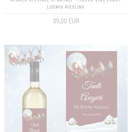
LUDWIG RIESLING
39,00 EUR