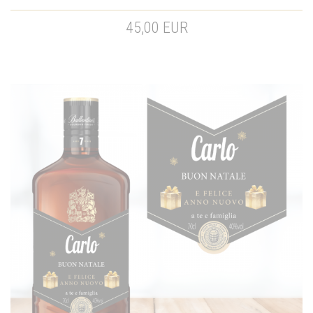
45,00 EUR