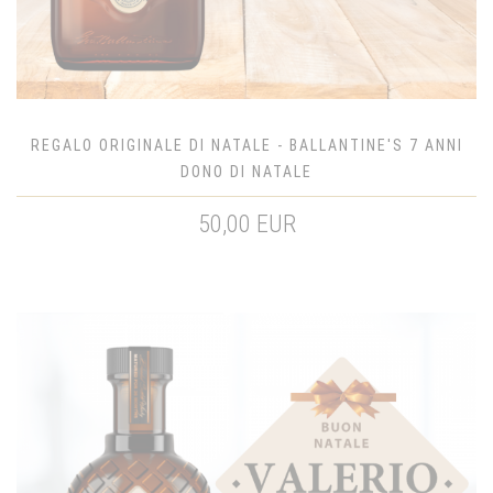
REGALO ORIGINALE DI NATALE - BALLANTINE'S 7 ANNI
DONO DI NATALE
50,00 EUR