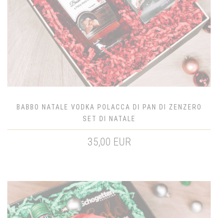
BABBO NATALE VODKA POLACCA DI PAN DI ZENZERO
SET DI NATALE
35,00 EUR