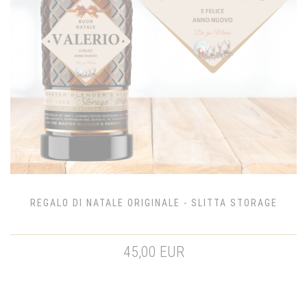
REGALO DI NATALE ORIGINALE - SLITTA STORAGE
45,00 EUR