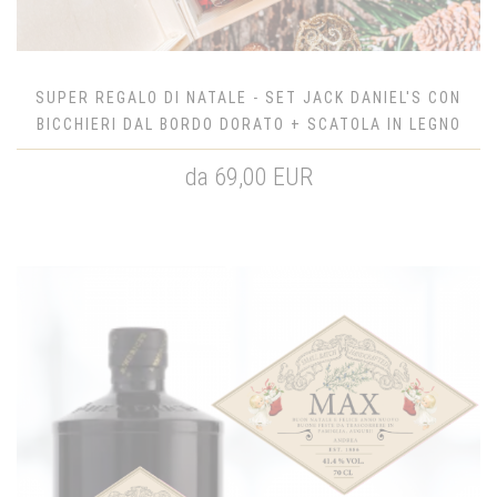
SUPER REGALO DI NATALE - SET JACK DANIEL'S CON
BICCHIERI DAL BORDO DORATO + SCATOLA IN LEGNO
da 69,00 EUR