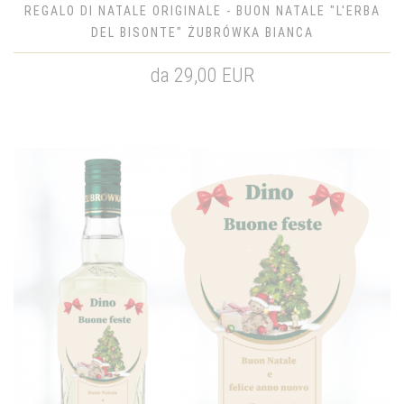
REGALO DI NATALE ORIGINALE - BUON NATALE "L'ERBA
DEL BISONTE" ŻUBRÓWKA BIANCA
da 29,00 EUR