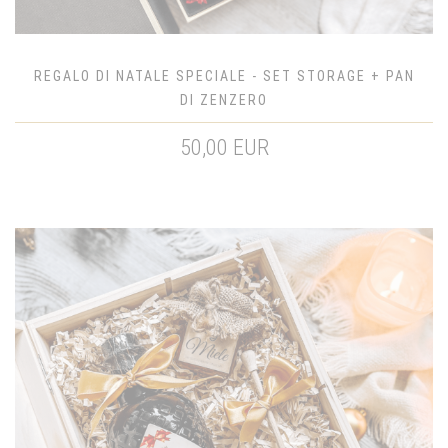
REGALO DI NATALE SPECIALE - SET STORAGE + PAN
DI ZENZERO
50,00 EUR