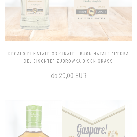
REGALO DI NATALE ORIGINALE - BUON NATALE "L'ERBA
DEL BISONTE" ŻUBRÓWKA BISON GRASS
da 29,00 EUR