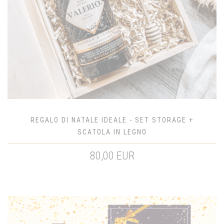
REGALO DI NATALE IDEALE - SET STORAGE +
SCATOLA IN LEGNO
80,00 EUR