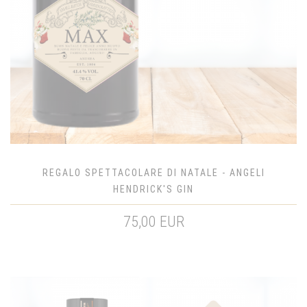
REGALO SPETTACOLARE DI NATALE - ANGELI
HENDRICK'S GIN
75,00 EUR