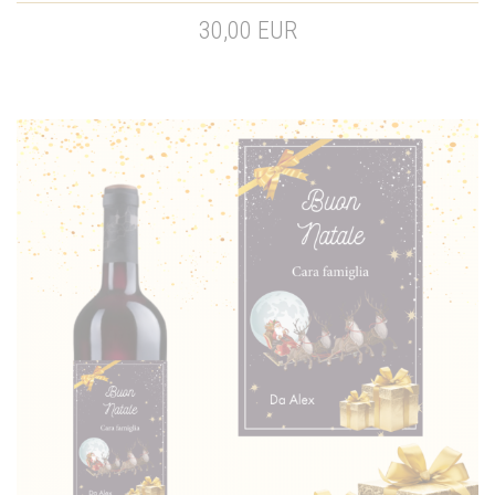
30,00 EUR