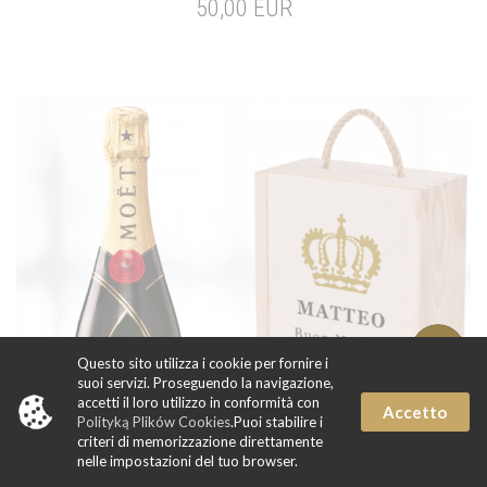
50,00 EUR
Questo sito utilizza i cookie per fornire i
suoi servizi. Proseguendo la navigazione,
accetti il loro utilizzo in conformità con
Accetto
Polityką Plików Cookies
.Puoi stabilire i
criteri di memorizzazione direttamente
nelle impostazioni del tuo browser.