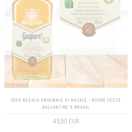
IDEA REGALO ORIGINALE DI NATALE - BUONE FESTE
BALLANTINE'S BRASIL
45,00 EUR