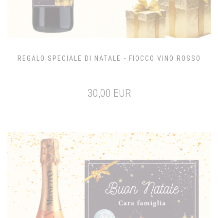
REGALO SPECIALE DI NATALE - FIOCCO VINO ROSSO
30,00 EUR