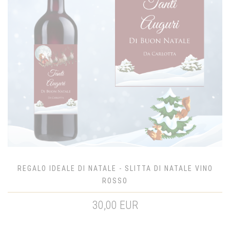
REGALO IDEALE DI NATALE - SLITTA DI NATALE VINO
ROSSO
30,00 EUR