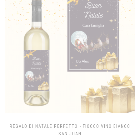
REGALO DI NATALE PERFETTO - FIOCCO VINO BIANCO
SAN JUAN