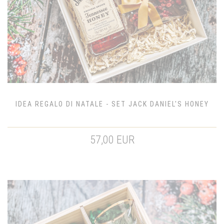
IDEA REGALO DI NATALE - SET JACK DANIEL'S HONEY
57,00 EUR