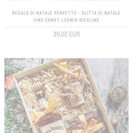
REGALO DI NATALE PERFETTO - SLITTA DI NATALE
VINO ERNST LUDWIG RIESLING
39,00 EUR