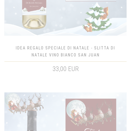
IDEA REGALO SPECIALE DI NATALE - SLITTA DI
NATALE VINO BIANCO SAN JUAN
33,00 EUR