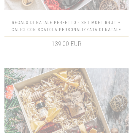
REGALO DI NATALE PERFETTO - SET MOET BRUT +
CALICI CON SCATOLA PERSONALIZZATA DI NATALE
139,00 EUR