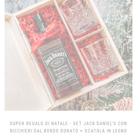
SUPER REGALO DI NATALE - SET JACK DANIEL'S CON
BICCHIERI DAL BORDO DORATO + SCATOLA IN LEGNO