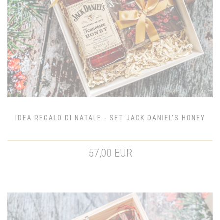
IDEA REGALO DI NATALE - SET JACK DANIEL'S HONEY
57,00 EUR