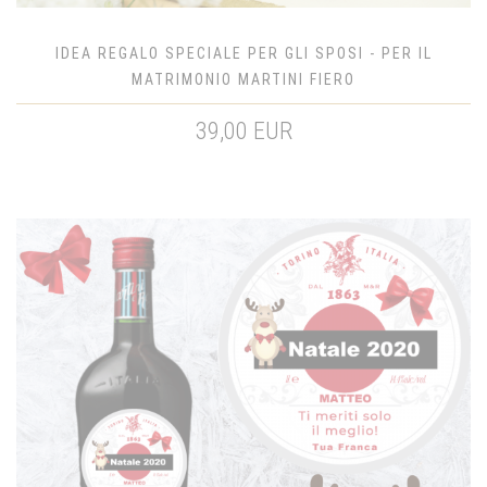
IDEA REGALO SPECIALE PER GLI SPOSI - PER IL
MATRIMONIO MARTINI FIERO
39,00 EUR