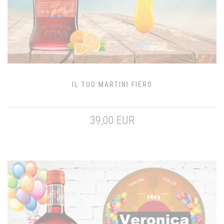
IL TUO MARTINI FIERO
39,00 EUR