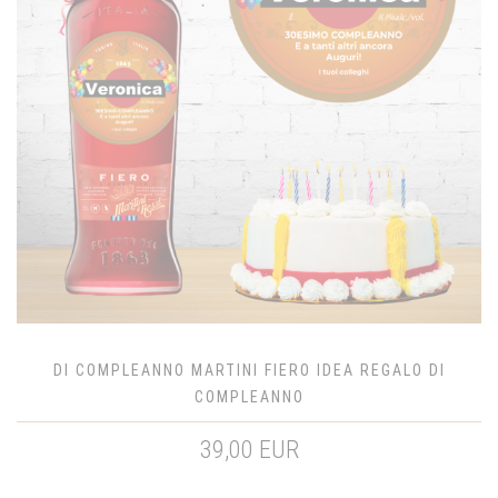
DI COMPLEANNO MARTINI FIERO IDEA REGALO DI
COMPLEANNO
39,00 EUR