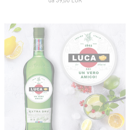
da 39,00 EUR