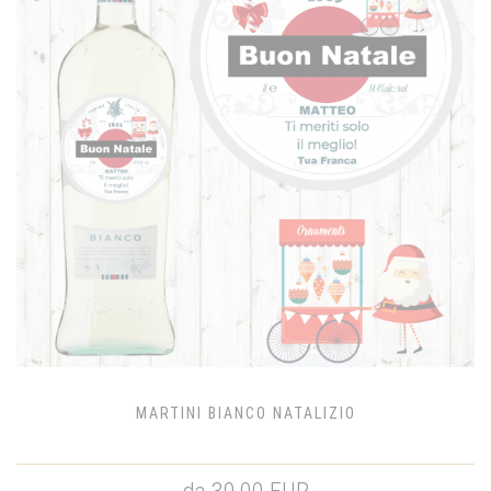
MARTINI BIANCO NATALIZIO