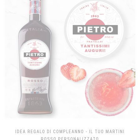
IDEA REGALO DI COMPLEANNO - IL TUO MARTINI
ROSSO PERSONALIZZATO