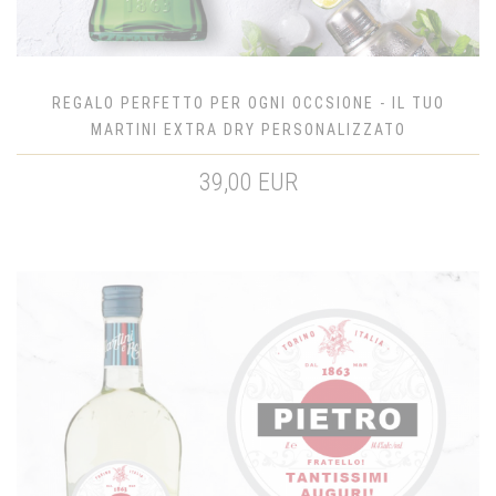
REGALO PERFETTO PER OGNI OCCSIONE - IL TUO
MARTINI EXTRA DRY PERSONALIZZATO
39,00 EUR