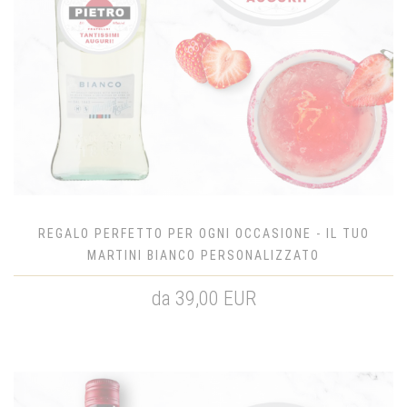
REGALO PERFETTO PER OGNI OCCASIONE - IL TUO
MARTINI BIANCO PERSONALIZZATO
da 39,00 EUR