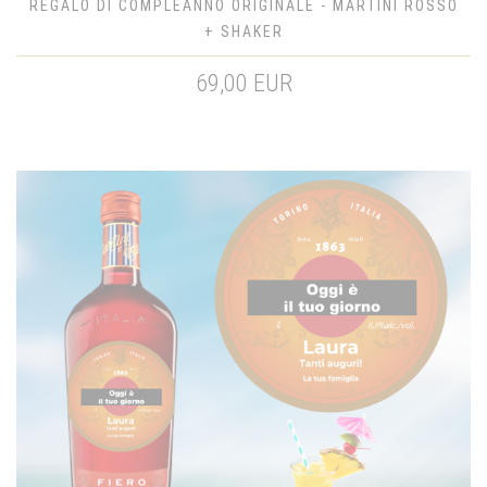
REGALO DI COMPLEANNO ORIGINALE - MARTINI ROSSO
+ SHAKER
69,00 EUR