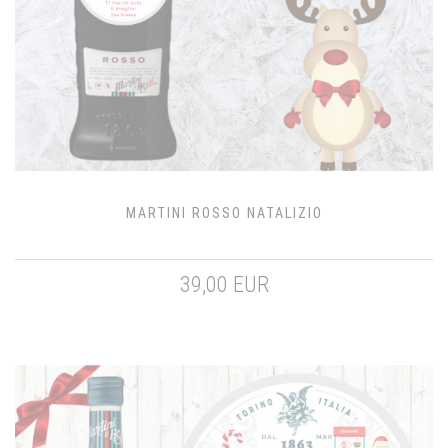
MARTINI ROSSO NATALIZIO
39,00 EUR