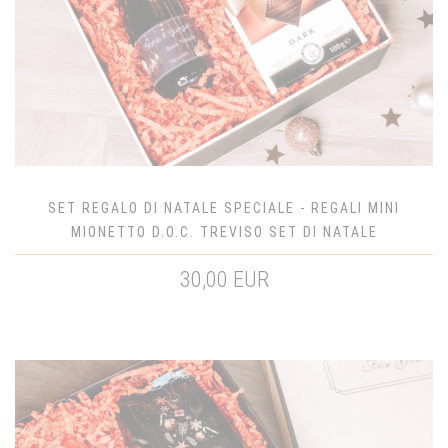
SET REGALO DI NATALE SPECIALE - REGALI MINI
MIONETTO D.O.C. TREVISO SET DI NATALE
30,00 EUR