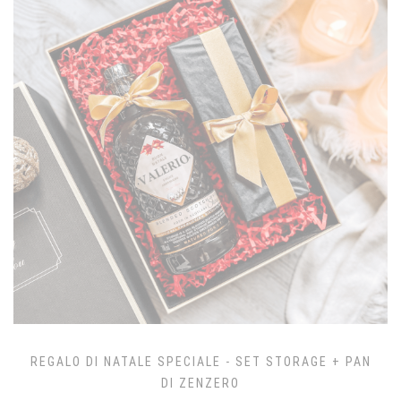
REGALO DI NATALE SPECIALE - SET STORAGE + PAN
DI ZENZERO