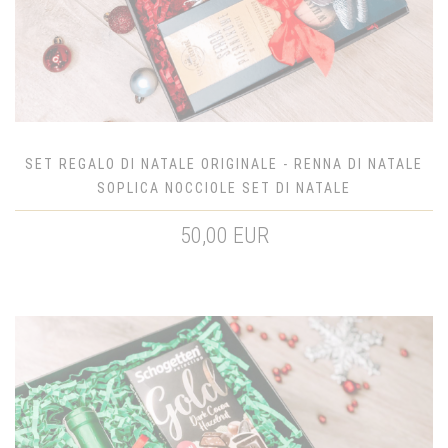
SET REGALO DI NATALE ORIGINALE - RENNA DI NATALE
SOPLICA NOCCIOLE SET DI NATALE
50,00 EUR