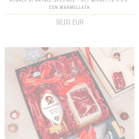
CON MARMELLATA
50,00 EUR