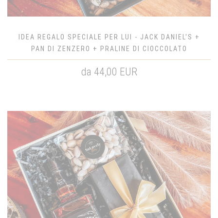
IDEA REGALO SPECIALE PER LUI - JACK DANIEL'S +
PAN DI ZENZERO + PRALINE DI CIOCCOLATO
da 44,00 EUR