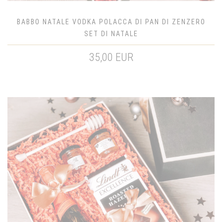
BABBO NATALE VODKA POLACCA DI PAN DI ZENZERO
SET DI NATALE
35,00 EUR