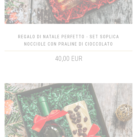
REGALO DI NATALE PERFETTO - SET SOPLICA
NOCCIOLE CON PRALINE DI CIOCCOLATO
40,00 EUR