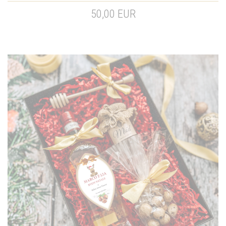
50,00 EUR