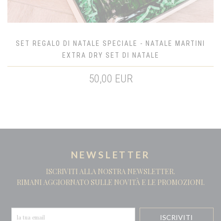
SET REGALO DI NATALE SPECIALE - NATALE MARTINI
EXTRA DRY SET DI NATALE
50,00 EUR
NEWSLETTER
ISCRIVITI ALLA NOSTRA NEWSLETTER.
RIMANI AGGIORNATO SULLE NOVITÀ E LE PROMOZIONI.