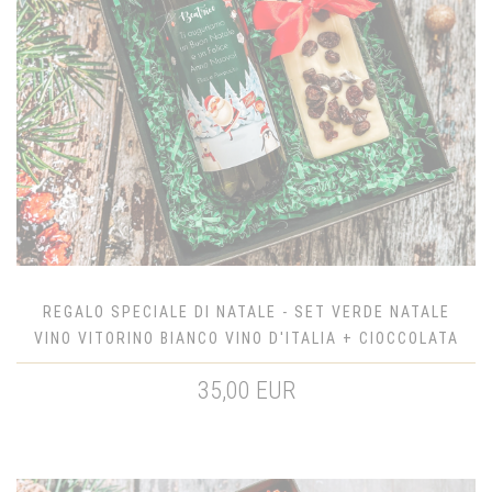
REGALO SPECIALE DI NATALE - SET VERDE NATALE
VINO VITORINO BIANCO VINO D'ITALIA + CIOCCOLATA
35,00 EUR