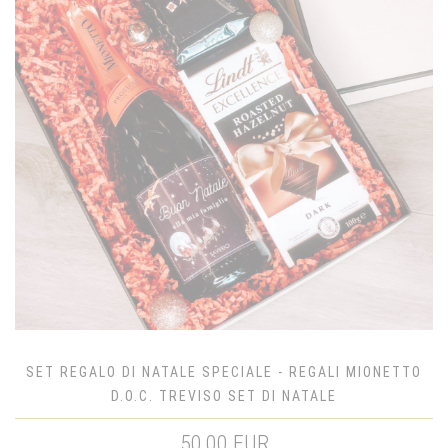
SET REGALO DI NATALE SPECIALE - REGALI MIONETTO
D.O.C. TREVISO SET DI NATALE
50,00 EUR