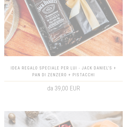
IDEA REGALO SPECIALE PER LUI - JACK DANIEL'S +
PAN DI ZENZERO + PISTACCHI
da 39,00 EUR