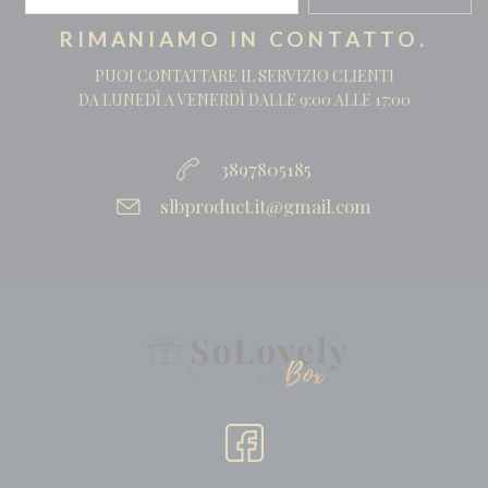
RIMANIAMO IN CONTATTO.
PUOI CONTATTARE IL SERVIZIO CLIENTI
DA LUNEDÌ A VENERDÌ DALLE 9:00 ALLE 17:00
3897805185
slbproduct.it@gmail.com