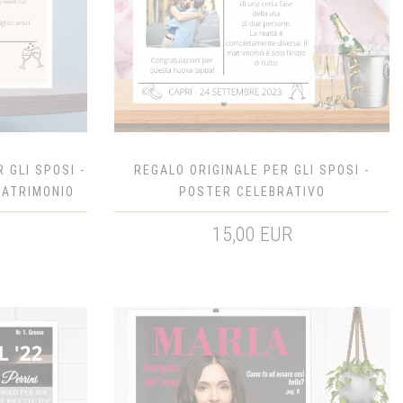
 GLI SPOSI -
REGALO ORIGINALE PER GLI SPOSI -
MATRIMONIO
POSTER CELEBRATIVO
15,00 EUR