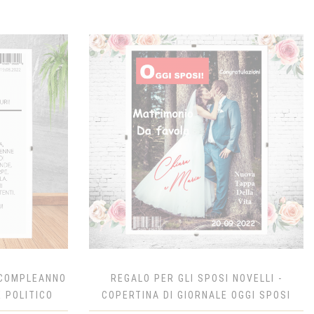
I COMPLEANNO
REGALO PER GLI SPOSI NOVELLI -
E POLITICO
COPERTINA DI GIORNALE OGGI SPOSI