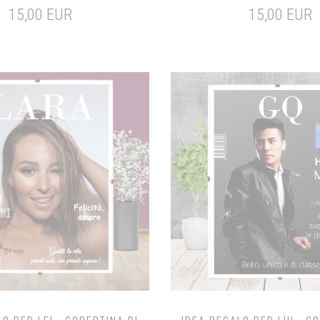
15,00 EUR
15,00 EUR