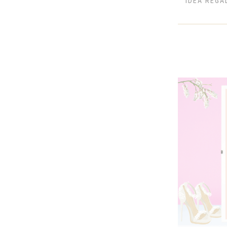
IDEA REGAL