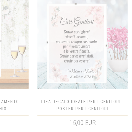
IAMENTO -
IDEA REGALO IDEALE PER I GENITORI -
NIO
POSTER PER I GENITORI
15,00 EUR