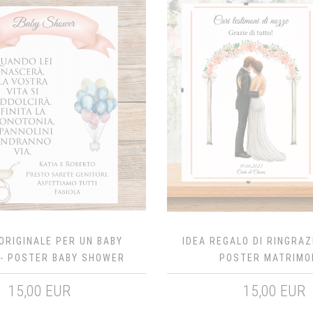
ORIGINALE PER UN BABY
IDEA REGALO DI RINGRAZ
- POSTER BABY SHOWER
POSTER MATRIMO
15,00 EUR
15,00 EUR