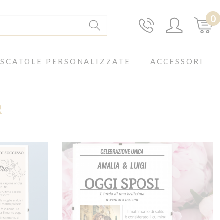
0
SCATOLE PERSONALIZZATE
ACCESSORI
R