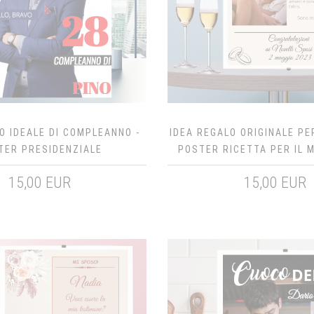
O IDEALE DI COMPLEANNO -
IDEA REGALO ORIGINALE PER
TER PRESIDENZIALE
POSTER RICETTA PER IL 
15,00 EUR
15,00 EUR