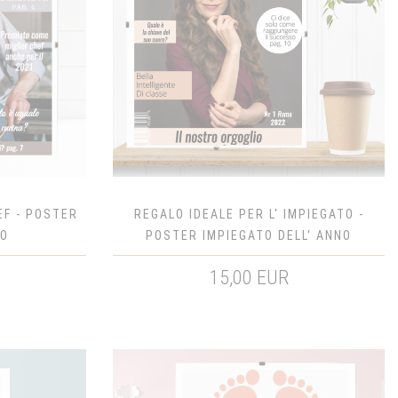
EF - POSTER
REGALO IDEALE PER L' IMPIEGATO -
NO
POSTER IMPIEGATO DELL' ANNO
15,00 EUR