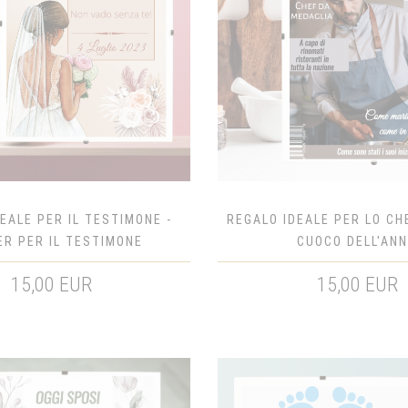
EALE PER IL TESTIMONE -
REGALO IDEALE PER LO CH
R PER IL TESTIMONE
CUOCO DELL'AN
15,00 EUR
15,00 EUR