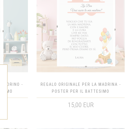
 PADRINO -
REGALO ORIGINALE PER LA MADRINA -
TESIMO
POSTER PER IL BATTESIMO
15,00 EUR