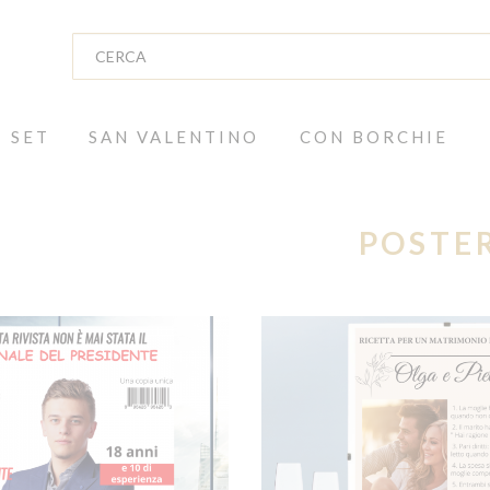
SET
SAN VALENTINO
CON BORCHIE
POSTE