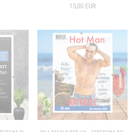
15,00 EUR