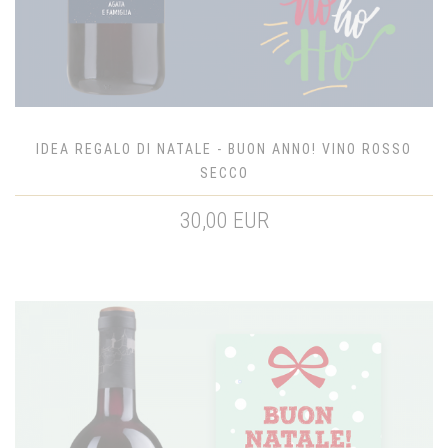
IDEA REGALO DI NATALE - BUON ANNO! VINO ROSSO
SECCO
30,00 EUR