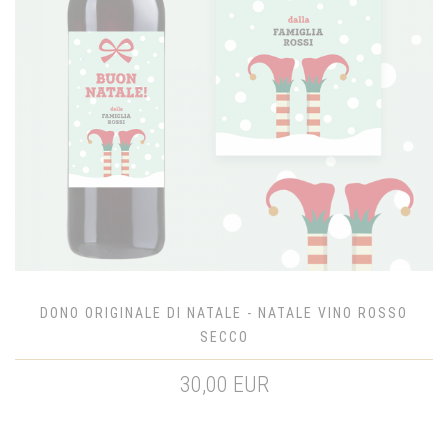
DONO ORIGINALE DI NATALE - NATALE VINO ROSSO
SECCO
30,00 EUR