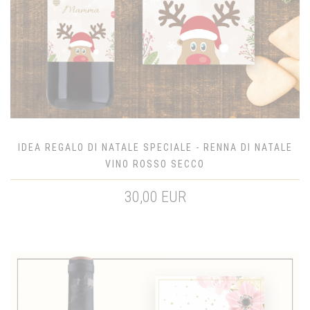
IDEA REGALO DI NATALE SPECIALE - RENNA DI NATALE
VINO ROSSO SECCO
30,00 EUR