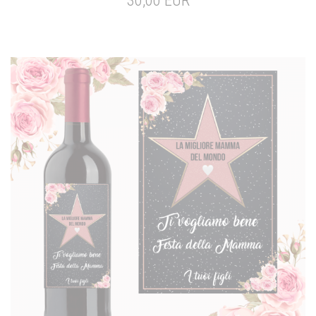
30,00 EUR