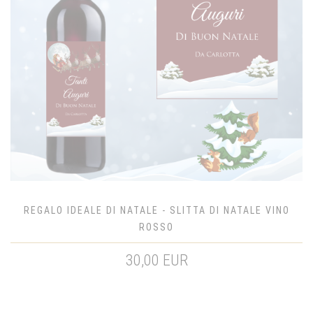
REGALO IDEALE DI NATALE - SLITTA DI NATALE VINO
ROSSO
30,00 EUR