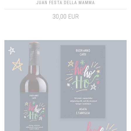
JUAN FESTA DELLA MAMMA
30,00 EUR