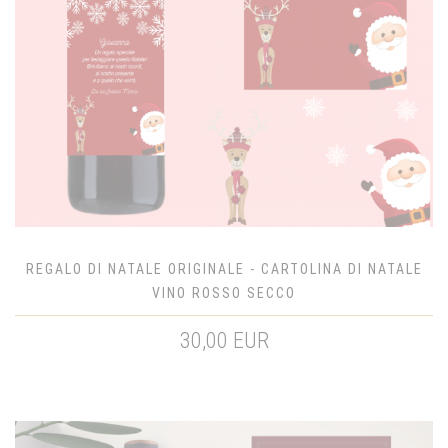
REGALO DI NATALE ORIGINALE - CARTOLINA DI NATALE
VINO ROSSO SECCO
30,00 EUR