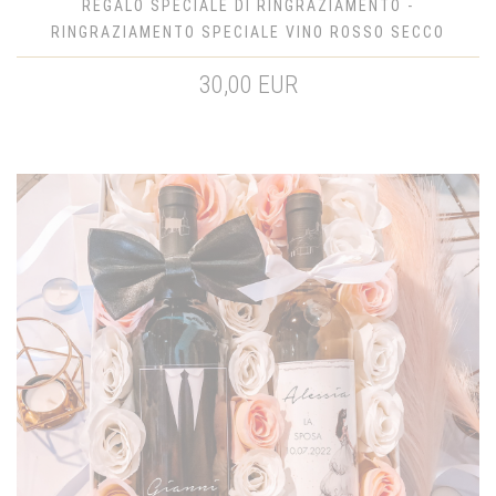
REGALO SPECIALE DI RINGRAZIAMENTO -
RINGRAZIAMENTO SPECIALE VINO ROSSO SECCO
30,00 EUR