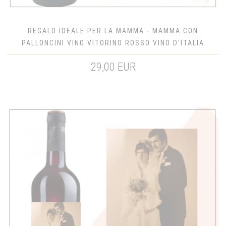
REGALO IDEALE PER LA MAMMA - MAMMA CON
PALLONCINI VINO VITORINO ROSSO VINO D'ITALIA
29,00 EUR