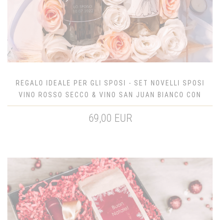
REGALO IDEALE PER GLI SPOSI - SET NOVELLI SPOSI
VINO ROSSO SECCO & VINO SAN JUAN BIANCO CON
ROSE COLOR CREMA
69,00 EUR