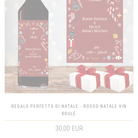
REGALO PERFETTO DI NATALE - ROSSO NATALE VIN
BRULÉ
30,00 EUR