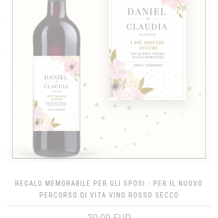
REGALO MEMORABILE PER GLI SPOSI - PER IL NUOVO
PERCORSO DI VITA VINO ROSSO SECCO