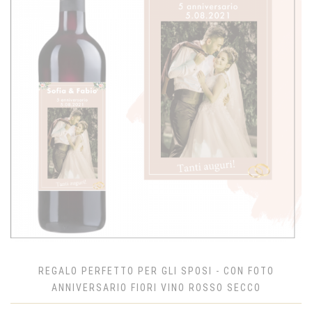
REGALO PERFETTO PER GLI SPOSI - CON FOTO
ANNIVERSARIO FIORI VINO ROSSO SECCO