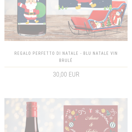
REGALO PERFETTO DI NATALE - BLU NATALE VIN
BRULÉ
30,00 EUR