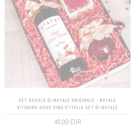
SET REGALO DI NATALE ORIGINALE - NATALE
VITORINO ROSO VINO D'ITALIA SET DI NATALE
40,00 EUR