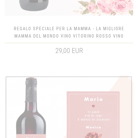
REGALO SPECIALE PER LA MAMMA - LA MIGLIORE
MAMMA DEL MONDO VINO VITORINO ROSSO VINO
D'ITALIA
29,00 EUR