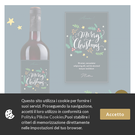
Questo sito utilizza i cookie per fornire i
suoi servizi. Proseguendo la navigazione,
accetti il loro utilizzo in conformità con
Accetto
Polityką Plików Cookies
.Puoi stabilire i
criteri di memorizzazione direttamente
nelle impostazioni del tuo browser.