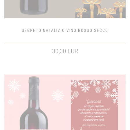
SEGRETO NATALIZIO VINO ROSSO SECCO
30,00 EUR