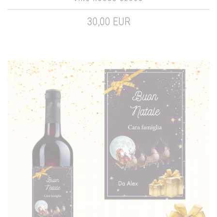
30,00 EUR