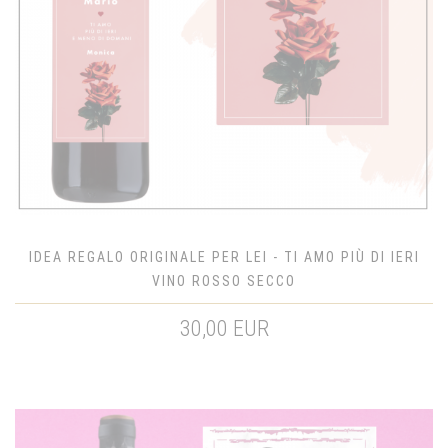
IDEA REGALO ORIGINALE PER LEI - TI AMO PIÙ DI IERI
VINO ROSSO SECCO
30,00 EUR