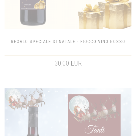
REGALO SPECIALE DI NATALE - FIOCCO VINO ROSSO
30,00 EUR