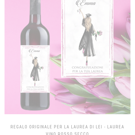
REGALO ORIGINALE PER LA LAUREA DI LEI - LAUREA
VINO ROSSO SECCO