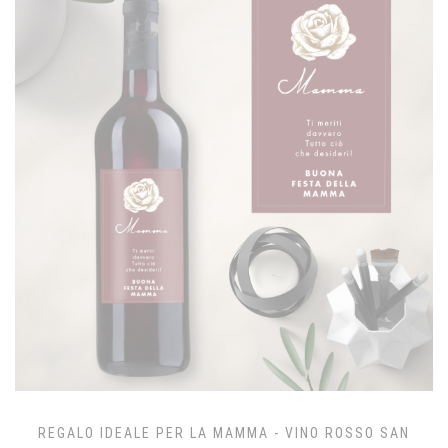
REGALO IDEALE PER LA MAMMA - VINO ROSSO SAN