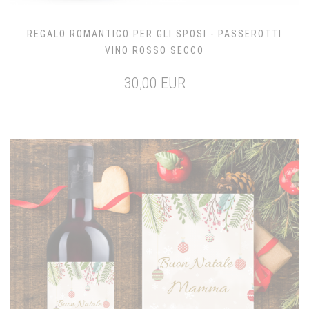
REGALO ROMANTICO PER GLI SPOSI - PASSEROTTI
VINO ROSSO SECCO
30,00 EUR