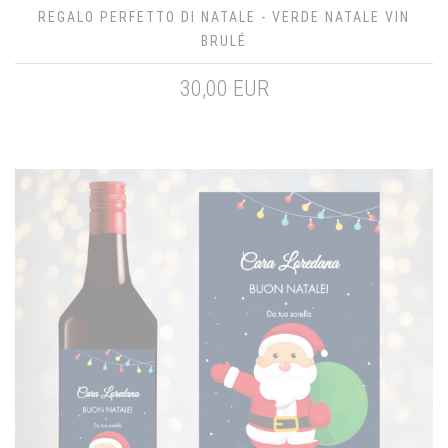
REGALO PERFETTO DI NATALE - VERDE NATALE VIN
BRULÉ
30,00 EUR