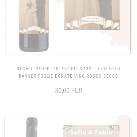
REGALO PERFETTO PER GLI SPOSI - CON FOTO
BANNER FOGLIE DORATE VINO ROSSO SECCO
30,00 EUR