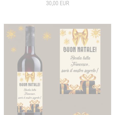
30,00 EUR