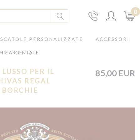
0
SCATOLE PERSONALIZZATE
ACCESSORI
CHIE ARGENTATE
 LUSSO PER IL
85,00 EUR
HIVAS REGAL
 BORCHIE