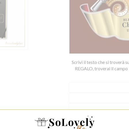
Scrivi il testo che si troverà
REGALO, troverai il campo 