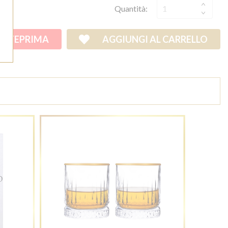
Quantità:
ANTEPRIMA
AGGIUNGI AL CARRELLO