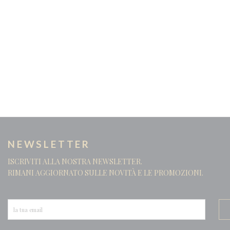
NEWSLETTER
ISCRIVITI ALLA NOSTRA NEWSLETTER.
RIMANI AGGIORNATO SULLE NOVITÀ E LE PROMOZIONI.