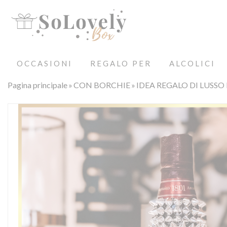
OCCASIONI
REGALO PER
ALCOLICI
Pagina principale
CON BORCHIE
IDEA REGALO DI LUSSO