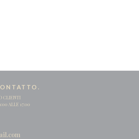
CONTATTO.
O CLIENTI
:00 ALLE 17:00
ail.com