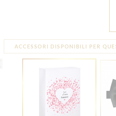
ACCESSORI DISPONIBILI PER Q