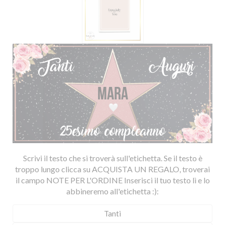
Scrivi il testo che si troverà sull'etichetta. Se il testo è
troppo lungo clicca su ACQUISTA UN REGALO, troverai
il campo NOTE PER L'ORDINE Inserisci il tuo testo lì e lo
abbineremo all'etichetta :):