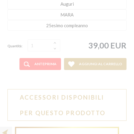
39,00 EUR
Quantità:
ANTEPRIMA
AGGIUNGI AL CARRELLO
ACCESSORI DISPONIBILI
PER QUESTO PRODOTTO