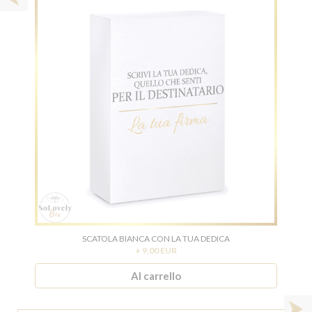
SCATOLA BIANCA CON LA TUA DEDICA
+ 9,00 EUR
Al carrello