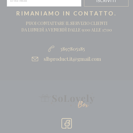
RIMANIAMO IN CONTATTO.
PUOI CONTATTARE IL SERVIZIO CLIENTI
DA LUNEDÌ A VENERDÌ DALLE 9:00 ALLE 17:00
3897805185
slbproduct.it@gmail.com