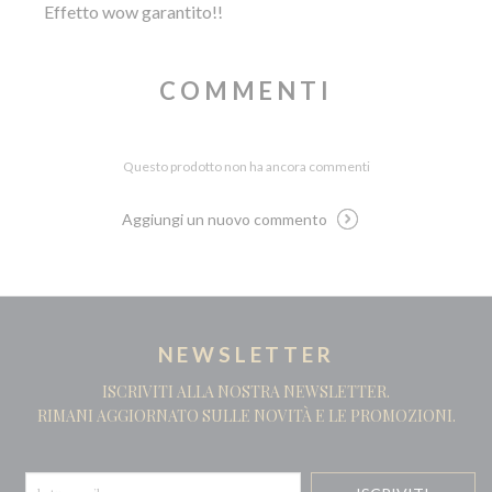
Effetto wow garantito!!
COMMENTI
Questo prodotto non ha ancora commenti
Aggiungi un nuovo commento
NEWSLETTER
ISCRIVITI ALLA NOSTRA NEWSLETTER.
RIMANI AGGIORNATO SULLE NOVITÀ E LE PROMOZIONI.