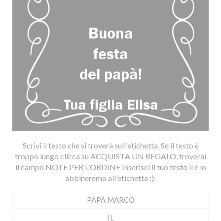
Scrivi il testo che si troverà sull'etichetta. Se il testo è
troppo lungo clicca su ACQUISTA UN REGALO, troverai
il campo NOTE PER L'ORDINE Inserisci il tuo testo lì e lo
abbineremo all'etichetta :):