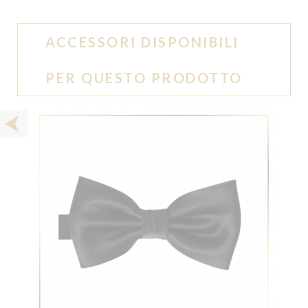
ACCESSORI DISPONIBILI
PER QUESTO PRODOTTO