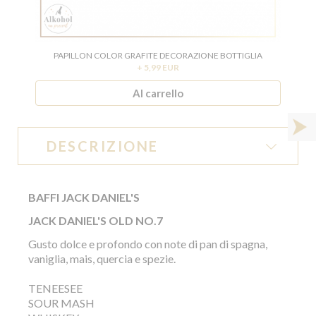
PAPILLON COLOR GRAFITE DECORAZIONE BOTTIGLIA
+ 5,99 EUR
Al carrello
DESCRIZIONE
BAFFI JACK DANIEL'S
JACK DANIEL'S OLD NO.7
Gusto dolce e profondo con note di pan di spagna,
vaniglia, mais, quercia e spezie.
TENEESEE
SOUR MASH